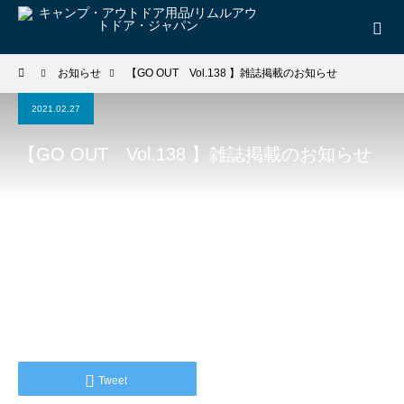
お知らせ
【GO OUT Vol.138 】雑誌掲載のお知らせ
2021.02.27
【GO OUT Vol.138 】雑誌掲載のお知らせ
Tweet