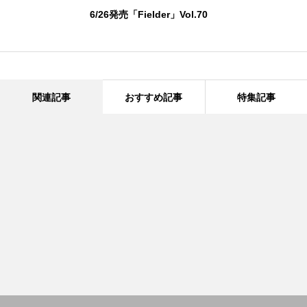
6/26発売「Fielder」Vol.70
関連記事
おすすめ記事
特集記事