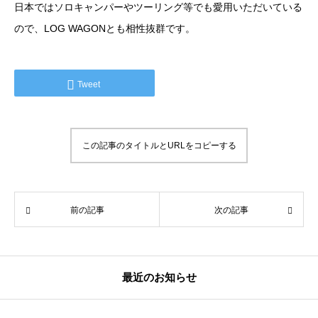
日本ではソロキャンパーやツーリング等でも愛用いただいている
ので、LOG WAGONとも相性抜群です。
Tweet
この記事のタイトルとURLをコピーする
前の記事
次の記事
最近のお知らせ