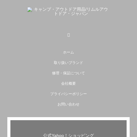
ホーム
取り扱いブランド
修理・保証について
会社概要
プライバシーポリシー
お問い合わせ
公式Yahoo！ショッピング