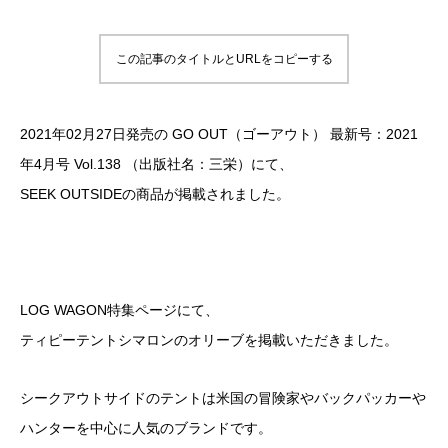
この記事のタイトルとURLをコピーする
2021年02月27日発売の GO OUT（ゴーアウト） 最新号：2021
年4月号 Vol.138 （出版社名：三栄）にて、
SEEK OUTSIDEの商品が掲載されました。
LOG WAGON特集ページにて、
ティピーテントシマロンのオリーブを掲載いただきました。
シークアウトサイドのテントは米国の冒険家やバックパッカーや
ハンターを中心に人気のブランドです。