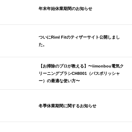
年末年始休業期間のお知らせ
ついにRiml Fitのティザーサイト公開しまし
た。
【お掃除のプロが教える】〜iimonbou電気ク
リーニングブラシCH8001（バスポリッシャ
ー）の最適な使い方〜
冬季休業期間に関するお知らせ