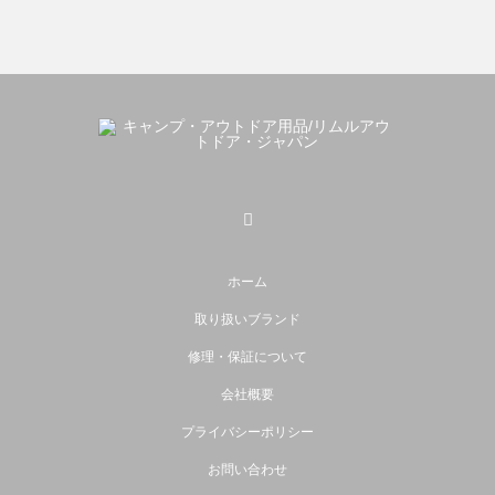
ホーム
取り扱いブランド
修理・保証について
会社概要
プライバシーポリシー
お問い合わせ