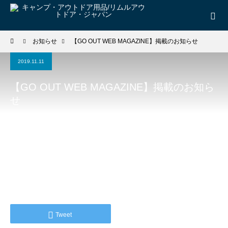
お知らせ
【GO OUT WEB MAGAZINE】掲載のお知らせ
2019.11.11
【GO OUT WEB MAGAZINE】掲載のお知ら
せ
Tweet