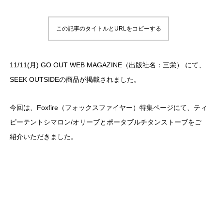
この記事のタイトルとURLをコピーする
11/11(月) GO OUT WEB MAGAZINE（出版社名：三栄） にて、
SEEK OUTSIDEの商品が掲載されました。
今回は、Foxfire（フォックスファイヤー）特集ページにて、ティ
ピーテントシマロン/オリーブとポータブルチタンストーブをご
紹介いただきました。