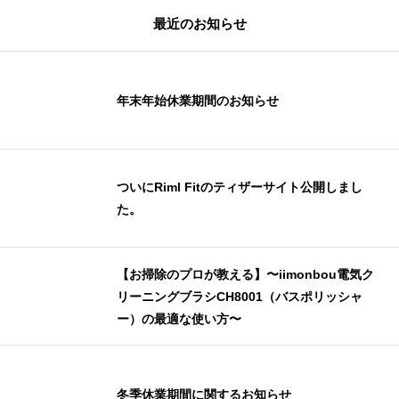
最近のお知らせ
年末年始休業期間のお知らせ
ついにRiml Fitのティザーサイト公開しまし
た。
【お掃除のプロが教える】〜iimonbou電気ク
リーニングブラシCH8001（バスポリッシャ
ー）の最適な使い方〜
冬季休業期間に関するお知らせ