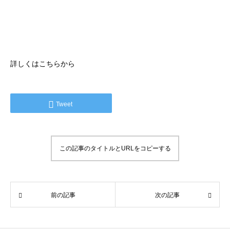
詳しくは
こちら
から
Tweet
この記事のタイトルとURLをコピーする
前の記事
次の記事