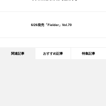
6/26発売「Fielder」Vol.70
関連記事
おすすめ記事
特集記事