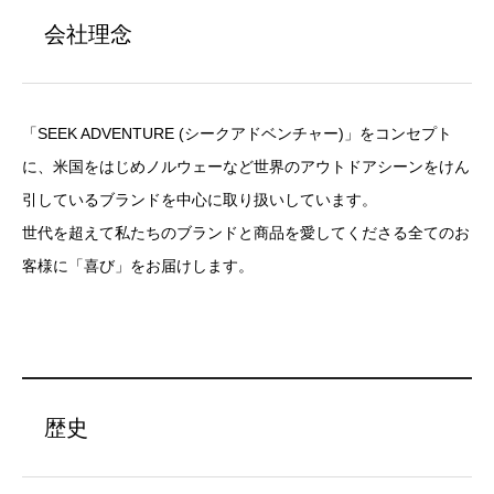
会社理念
「SEEK ADVENTURE (シークアドベンチャー)」をコンセプト
に、米国をはじめノルウェーなど世界のアウトドアシーンをけん
引しているブランドを中心に取り扱いしています。
世代を超えて私たちのブランドと商品を愛してくださる全てのお
客様に「喜び」をお届けします。
歴史