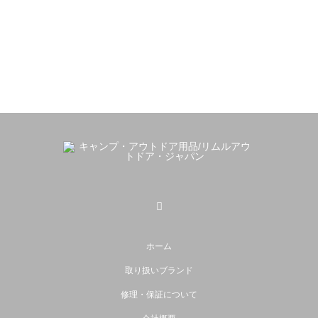
ホーム
取り扱いブランド
修理・保証について