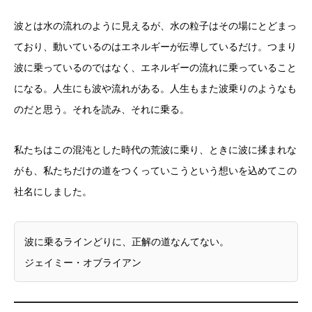
波とは水の流れのように見えるが、水の粒子はその場にとどまっ
ており、動いているのはエネルギーが伝導しているだけ。つまり
波に乗っているのではなく、エネルギーの流れに乗っていること
になる。人生にも波や流れがある。人生もまた波乗りのようなも
のだと思う。それを読み、それに乗る。
私たちはこの混沌とした時代の荒波に乗り、ときに波に揉まれな
がも、私たちだけの道をつくっていこうという想いを込めてこの
社名にしました。
波に乗るラインどりに、正解の道なんてない。
ジェイミー・オブライアン