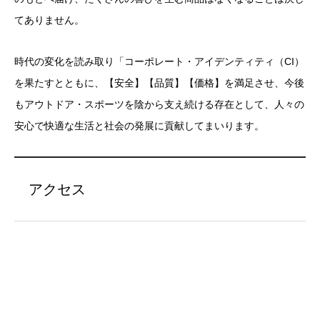
てありません。
時代の変化を読み取り「コーポレート・アイデンティティ（CI）
を果たすとともに、【安全】【品質】【価格】を満足させ、今後
もアウトドア・スポーツを陰から支え続ける存在として、人々の
安心で快適な生活と社会の発展に貢献してまいります。
アクセス