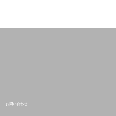
ー
お問い合わせ