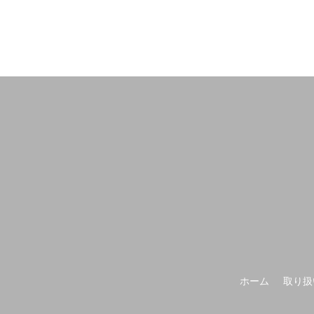
ホーム
取り扱