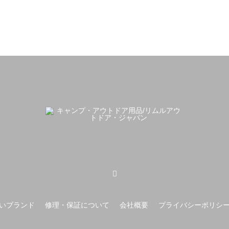
いブランド
修理・保証について
会社概要
プライバシーポリシ