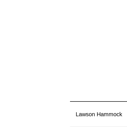
Lawson Hammock