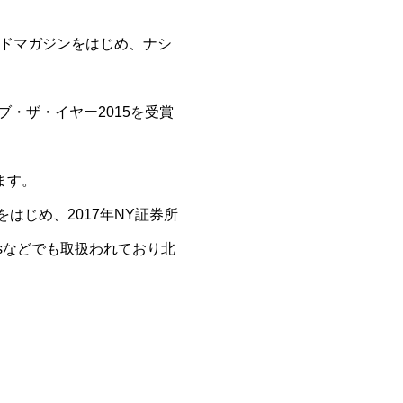
サイドマガジンをはじめ、ナシ
ブ・ザ・イヤー2015を受賞
ます。
をはじめ、2017年NY証券所
’sなどでも取扱われており北