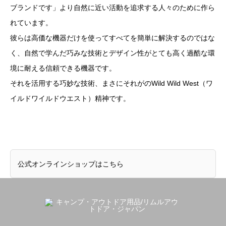
ブランドです」より自然に近い活動を追求する人々のために作ら
れています。
彼らは高価な機器だけを使ってすべてを簡単に解決するのではな
く、自然で学んだ巧みな技術とデザイン性がとても高く過酷な環
境に耐える信頼できる機器です。
それを活用する巧妙な技術、まさにそれがのWild Wild West（ワ
イルドワイルドウエスト）精神です。
公式オンラインショップはこちら