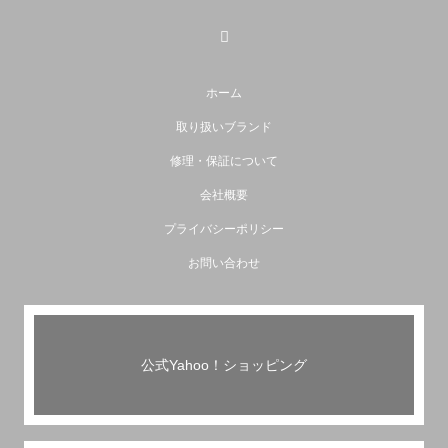
ホーム
取り扱いブランド
修理・保証について
会社概要
プライバシーポリシー
お問い合わせ
公式Yahoo！ショッピング